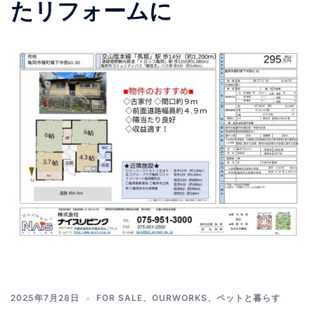
たリフォームに
2025年7月28日
FOR SALE
、
OURWORKS
、
ペットと暮らす