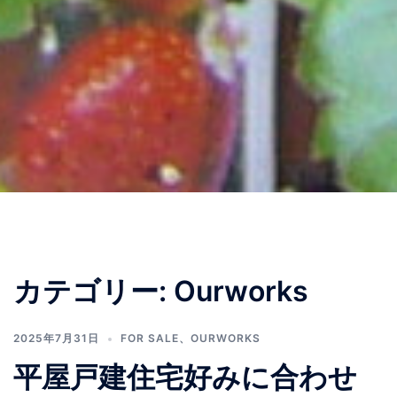
カテゴリー:
Ourworks
2025年7月31日
FOR SALE
、
OURWORKS
平屋戸建住宅好みに合わせ