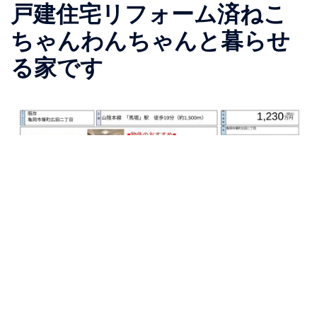
戸建住宅リフォーム済ねこ
ちゃんわんちゃんと暮らせ
る家です