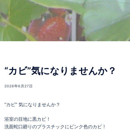
“カビ”気になりませんか？
2026年6月27日
“カビ” 気になりませんか？
浴室の目地に黒カビ！
洗面蛇口廻りのプラスチックにピンク色のカビ！