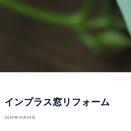
インプラス窓リフォーム
2025年10月24日