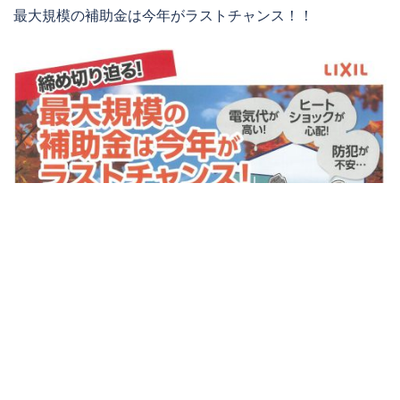
最大規模の補助金は今年がラストチャンス！！