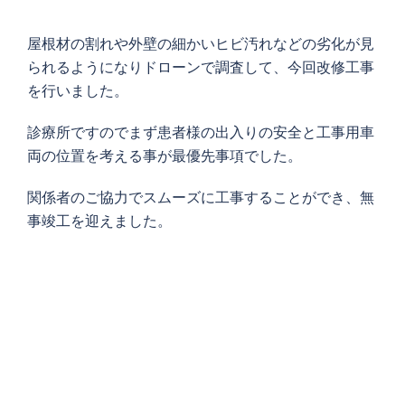
屋根材の割れや外壁の細かいヒビ汚れなどの劣化が見
られるようになりドローンで調査して、今回改修工事
を行いました。
診療所ですのでまず患者様の出入りの安全と工事用車
両の位置を考える事が最優先事項でした。
関係者のご協力でスムーズに工事することができ、無
事竣工を迎えました。