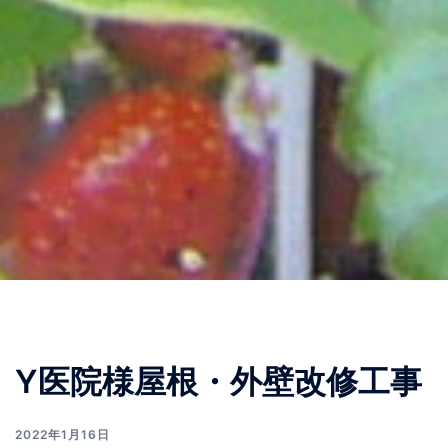
Y医院様屋根・外壁改修工事
2022年1月16日