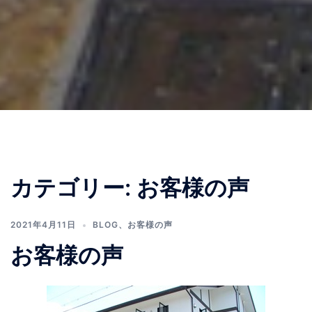
カテゴリー:
お客様の声
2021年4月11日
BLOG
、
お客様の声
お客様の声