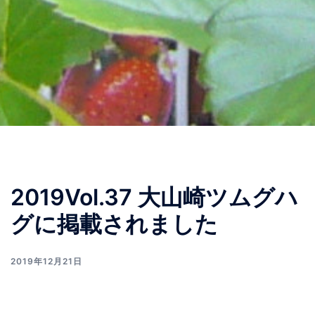
2019Vol.37 大山崎ツムグハ
グに掲載されました
2019年12月21日